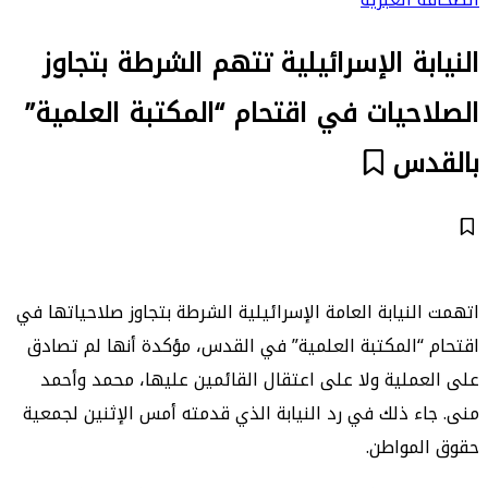
النيابة الإسرائيلية تتهم الشرطة بتجاوز
الصلاحيات في اقتحام “المكتبة العلمية”
بالقدس
اتهمت النيابة العامة الإسرائيلية الشرطة بتجاوز صلاحياتها في
اقتحام “المكتبة العلمية” في القدس، مؤكدة أنها لم تصادق
على العملية ولا على اعتقال القائمين عليها، محمد وأحمد
منى. جاء ذلك في رد النيابة الذي قدمته أمس الإثنين لجمعية
حقوق المواطن.