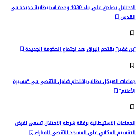
الاحتلال يصادق على بناء 1030 وحدة استيطانية جديدة في
القدس
“بن غفير” يقتحم البراق بعد اجتماع الحكومة الجديدة
جماعات الهيكل تطالب باقتحام شامل للأقصى في “مسيرة
الأعلام”
الجماعات الاستيطانية برفقة شرطة الاحتلال تسعى لفرض
التقسيم المكاني على المسجد الأقصى المبارك