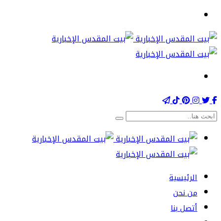
الرئيسية
من نحن
أتصل بنا