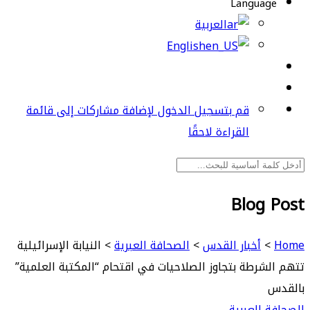
Language
العربية
English
قم بتسجيل الدخول لإضافة مشاركات إلى قائمة
القراءة لاحقًا
Blog Post
Home
>
أخبار القدس
>
الصحافة العبرية
>
النيابة الإسرائيلية
تتهم الشرطة بتجاوز الصلاحيات في اقتحام “المكتبة العلمية”
بالقدس
الصحافة العبرية