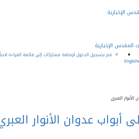
قم بتسجيل الدخول لإضافة مشاركات إلى قائمة القراءة لاحقً
English
الأنوار العبري
 أبواب عدوان الأنوار العبر