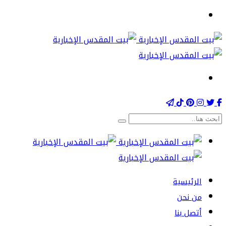
الرئيسية
من نحن
أتصل بنا