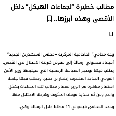
مطالب خطيرة “لجماعات الهيكل” داخل
الأقصى وهذه أبرزها..
وجه محامي” الحاخامية المركزية –مجلس السنهدرين الجديد”
أفيعاد فيسولي، رسالة إلى مفوض شرطة الاحتلال في القدس،
يطلب فيها توضيح السياسة الرسمية التي سيتبعها وزير الأمن
القومي الجديد المتطرف إيتمار بن جفير، ويطلب فيها جلسة
استماع مباشرة مع الوزير لسماع مطالب تلك الجماعات بشكلٍ
واضح ومن ثم تحديد موقف الحكومة وشرطة الاحتلال منها.
وحدد المحامي فيسولي 11 مطلبا خلال الرسالة وهي: