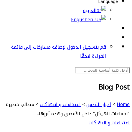
Language
العربية
English
قم بتسجيل الدخول لإضافة مشاركات إلى قائمة
القراءة لاحقًا
Blog Post
Home
>
أخبار القدس
>
اعتداءات و انتهاكات
>
مطالب خطيرة
“لجماعات الهيكل” داخل الأقصى وهذه أبرزها..
اعتداءات و انتهاكات