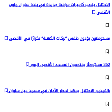
الاحتلال ينصب كاميرات مراقبة جديدة في بلدة سلوان جنوب
الأقصى
مستوطنون يؤدون طقس “بركات الكهنة” تكرارًا في الأقصى
262 مستوطنًا يقتحمون المسجد الأقصى اليوم
بالفيديو: الاحتلال يمهد لحظر الأذان في مسجد عين سلوان