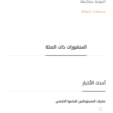
الثبوتية بملكيتها.
مشاهدة المقالة
المنشورات ذات الصلة
أحدث الأخبار
عشرات المستوطنين اقتحموا الاقصى