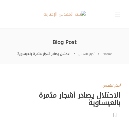
Blog Post
Home
أخبار القدس
الاحتلال يصادر أشجار مثمرة بالعيساوية
أخبار القدس
الاحتلال يصادر أشجار مثمرة
بالعيساوية