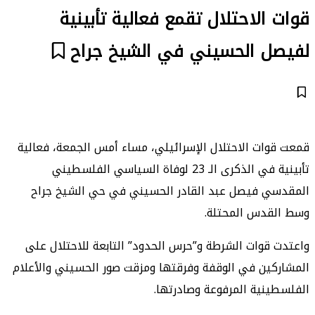
قوات الاحتلال تقمع فعالية تأبينية
لفيصل الحسيني في الشيخ جراح
قمعت قوات الاحتلال الإسرائيلي، مساء أمس الجمعة، فعالية
تأبينية في الذكرى الـ 23 لوفاة السياسي الفلسطيني
المقدسي فيصل عبد القادر الحسيني في حي الشيخ جراح
وسط القدس المحتلة.
واعتدت قوات الشرطة و”حرس الحدود” التابعة للاحتلال على
المشاركين في الوقفة وفرقتها ومزقت صور الحسيني والأعلام
الفلسطينية المرفوعة وصادرتها.