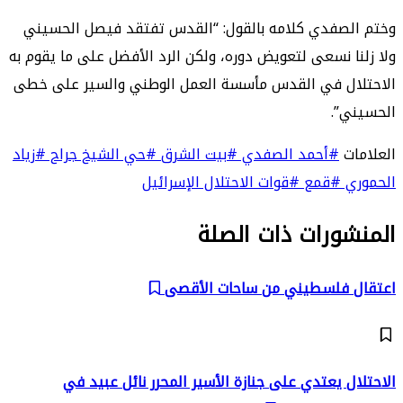
وختم الصفدي كلامه بالقول: “القدس تفتقد فيصل الحسيني
ولا زلنا نسعى لتعويض دوره، ولكن الرد الأفضل على ما يقوم به
الاحتلال في القدس مأسسة العمل الوطني والسير على خطى
الحسيني”.
العلامات
#أحمد الصفدي
#بيت الشرق
#حي الشيخ جراح
#زياد
الحموري
#قمع
#قوات الاحتلال الإسرائيل
المنشورات ذات الصلة
اعتقال فلسطيني من ساحات الأقصى
الاحتلال يعتدي على جنازة الأسير المحرر نائل عبيد في