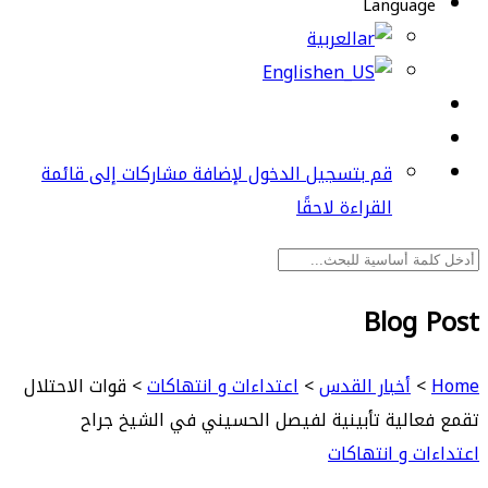
Language
العربية
English
قم بتسجيل الدخول لإضافة مشاركات إلى قائمة
القراءة لاحقًا
Blog Post
Home
>
أخبار القدس
>
اعتداءات و انتهاكات
>
قوات الاحتلال
تقمع فعالية تأبينية لفيصل الحسيني في الشيخ جراح
اعتداءات و انتهاكات