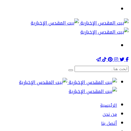
الرئيسية
من نحن
أتصل بنا