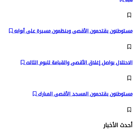
مستوطنون يقتحمون الأقصى وينظمون مسيرة على أبوابه
الاحتلال يواصل إغلاق الأقصى والقيامة لليوم الثالث
مستوطنون يقتحمون المسجد الأقصى المبارك
أحدث الأخبار