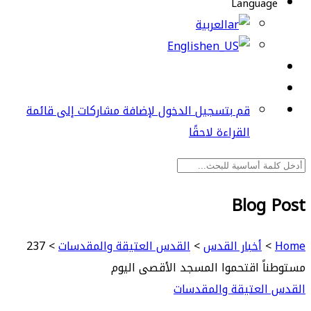
Language
العربية
English
قم بتسجيل الدخول لإضافة مشاركات إلى قائمة
القراءة لاحقًا
Blog Post
Home
>
أخبار القدس
>
القدس العتيقة والمقدسات
>
237
مستوطناً اقتحموا المسجد الأقصى اليوم
القدس العتيقة والمقدسات