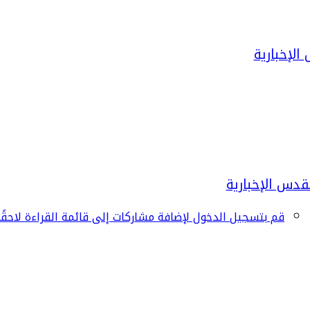
قم بتسجيل الدخول لإضافة مشاركات إلى قائمة القراءة لاحقًا