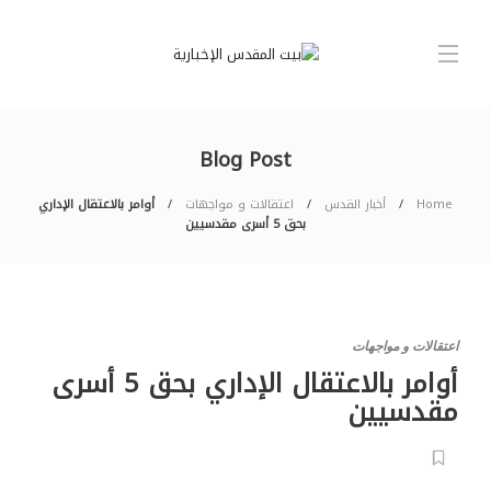
Blog Post
Home
أخبار القدس
اعتقالات و مواجهات
أوامر بالاعتقال الإداري
بحق 5 أسرى مقدسيين
اعتقالات و مواجهات
أوامر بالاعتقال الإداري بحق 5 أسرى
مقدسيين