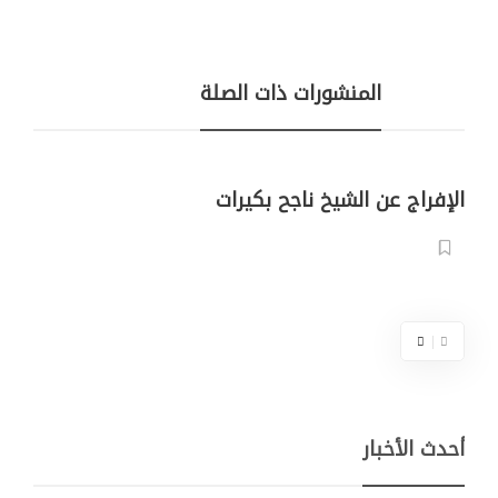
المنشورات ذات الصلة
الإفراج عن الشيخ ناجح بكيرات
أحدث الأخبار