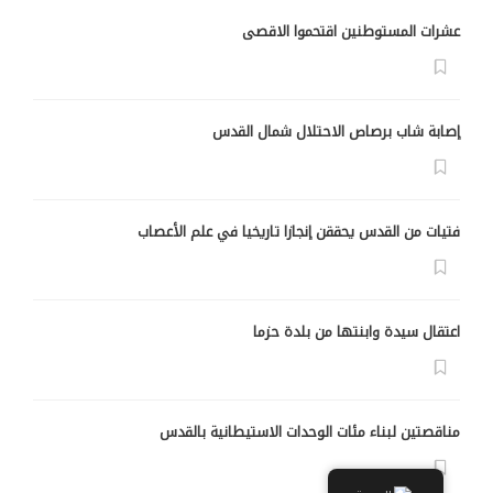
عشرات المستوطنين اقتحموا الاقصى
إصابة شاب برصاص الاحتلال شمال القدس
فتيات من القدس يحققن إنجازا تاريخيا في علم الأعصاب
اعتقال سيدة وابنتها من بلدة حزما
مناقصتين لبناء مئات الوحدات الاستيطانية بالقدس