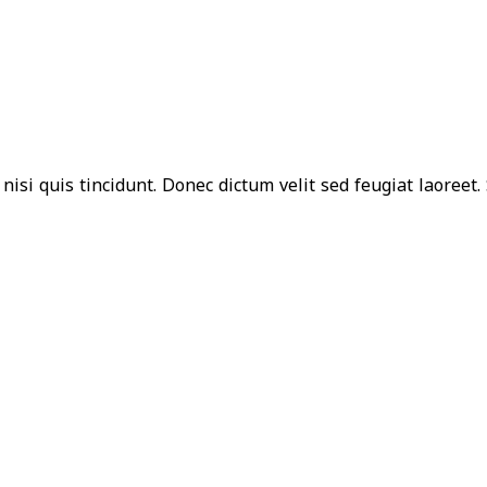
isi quis tincidunt. Donec dictum velit sed feugiat laoreet. 