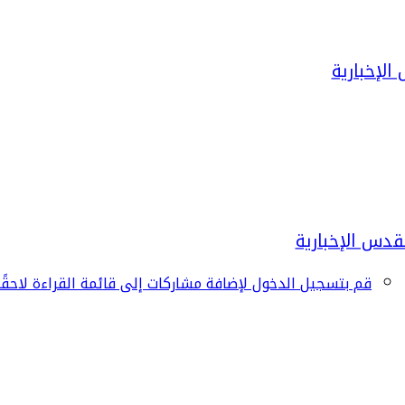
قم بتسجيل الدخول لإضافة مشاركات إلى قائمة القراءة لاحقًا