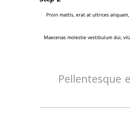
Proin mattis, erat at ultrices aliquam,
Maecenas molestie vestibulum dui, vita
Pellentesque 