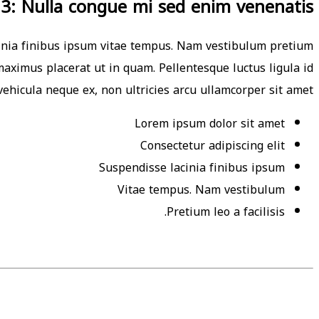
 3: Nulla congue mi sed enim venenatis
acinia finibus ipsum vitae tempus. Nam vestibulum pretium
t maximus placerat ut in quam. Pellentesque luctus ligula id
ehicula neque ex, non ultricies arcu ullamcorper sit amet
Lorem ipsum dolor sit amet
Consectetur adipiscing elit
Suspendisse lacinia finibus ipsum
Vitae tempus. Nam vestibulum
Pretium leo a facilisis.