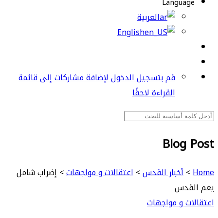
Language
العربية
English
قم بتسجيل الدخول لإضافة مشاركات إلى قائمة
القراءة لاحقًا
Blog Post
Home
>
أخبار القدس
>
اعتقالات و مواجهات
>
إضراب شامل
يعم القدس
اعتقالات و مواجهات