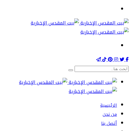
الرئيسية
من نحن
أتصل بنا