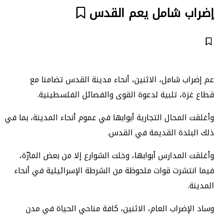
إضراب شامل يعم القدس
عم إضراب شامل، الاثنين، أنحاء مدينة القدس تضامنا مع
قطاع غزة، تلبية لدعوة القوى والفصائل الفلسطينية.
وأغلقت المحال التجارية أبوابها في عموم أنحاء المدينة، بما في
ذلك البلدة القديمة في القدس.
وأغلقت المدارس أبوابها، وخلت الشوارع إلا من بعض المارّة،
فيما انتشرت قوات ملحوظة من الشرطة الإسرائيلية في أنحاء
المدينة.
وساد الإضراب العام، الاثنين، كافة مناحي الحياة في مدن