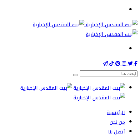
الرئيسية
من نحن
أتصل بنا