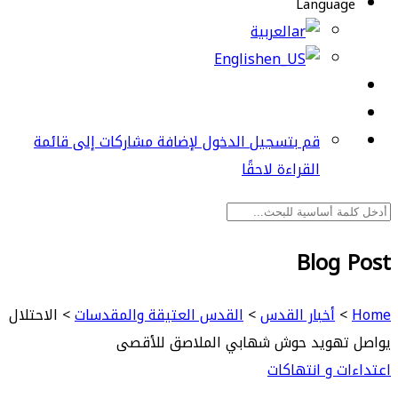
Language
العربية
English
قم بتسجيل الدخول لإضافة مشاركات إلى قائمة
القراءة لاحقًا
Blog Post
Home
>
أخبار القدس
>
القدس العتيقة والمقدسات
>
الاحتلال
يواصل تهويد حوش شهابي الملاصق للأقصى
اعتداءات و انتهاكات