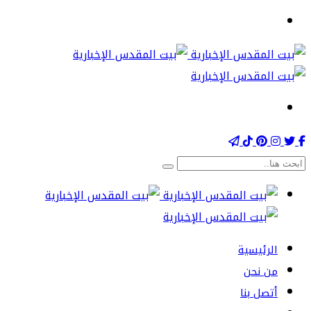
الرئيسية
من نحن
أتصل بنا