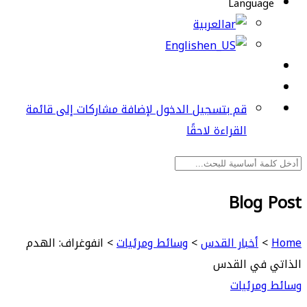
Language
العربية
English
قم بتسجيل الدخول لإضافة مشاركات إلى قائمة
القراءة لاحقًا
Blog Post
Home
>
أخبار القدس
>
وسائط ومرئيات
>
انفوغراف: الهدم
الذاتي في القدس
وسائط ومرئيات