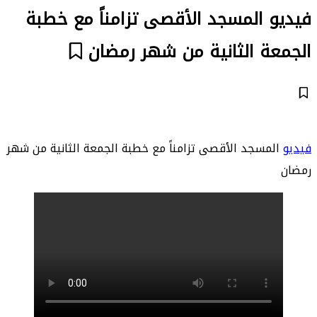
فيديو المسجد الأقصى تزامناً مع خطبة
الجمعة الثانية من شهر رمضان
فيديو
المسجد الأقصى تزامناً مع خطبة الجمعة الثانية من شهر
رمضان