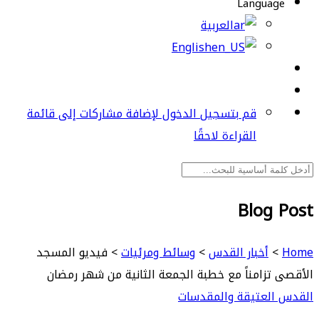
Language
العربية
English
قم بتسجيل الدخول لإضافة مشاركات إلى قائمة
القراءة لاحقًا
Blog Post
Home
>
أخبار القدس
>
وسائط ومرئيات
>
فيديو المسجد
الأقصى تزامناً مع خطبة الجمعة الثانية من شهر رمضان
القدس العتيقة والمقدسات