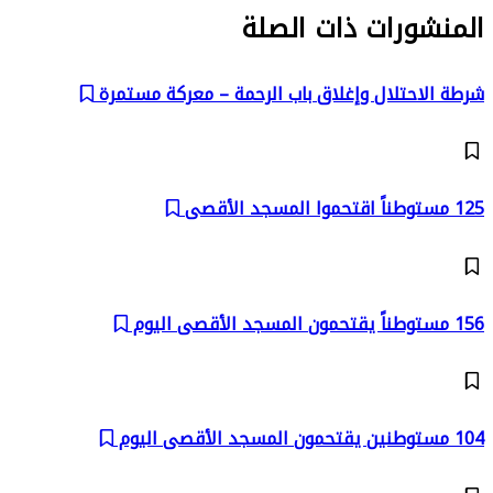
المنشورات ذات الصلة
شرطة الاحتلال وإغلاق باب الرحمة – معركة مستمرة
125 مستوطناً اقتحموا المسجد الأقصى
156 مستوطناً يقتحمون المسجد الأقصى اليوم
104 مستوطنين يقتحمون المسجد الأقصى اليوم