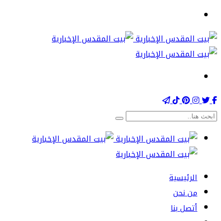
الرئيسية
من نحن
أتصل بنا