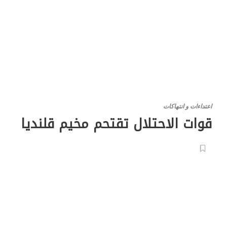
اعتداءات و انتهاكات
قوات الاحتلال تقتحم مخيم قلنديا