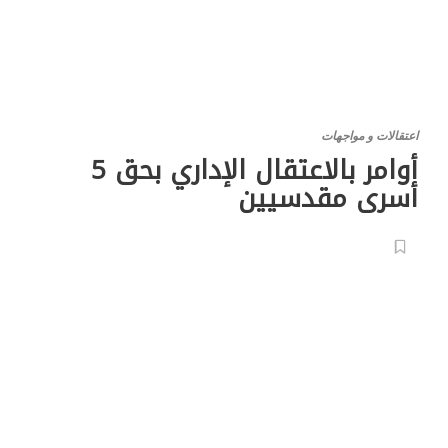
اعتقالات و مواجهات
أوامر بالاعتقال الإداري بحق 5
أسرى مقدسيين