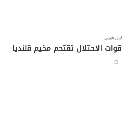
أخبار القدس
قوات الاحتلال تقتحم مخيم قلنديا