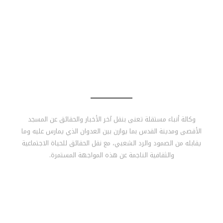
تابعنا على:
معلومات عنا
وكالة أنباء مستقلة تعنى بنقل آخر الأخبار والحقائق عن المسجد
الأقصى ومدينة القدس بما يوازن بين العدوان الذي يمارس عليه وما
يقابله من الصمود والرد الشعبي، مع نقل الحقائق للحياة الاجتماعية
والثقافية الناجمة عن هذه المواجهة المستمرة.