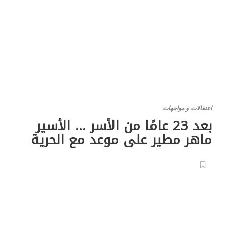
اعتقالات و مواجهات
بعد 23 عامًا من الأسر … الأسير
ماهر مطير على موعد مع الحرية