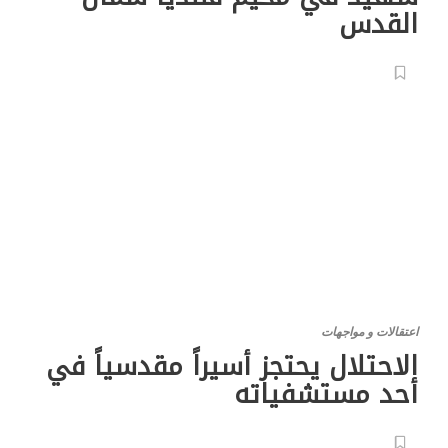
القدس
اعتقالات و مواجهات
الاحتلال يحتجز أسيراً مقدسياً في
أحد مستشفياته