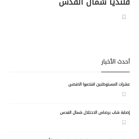
قلنديا شمال القدس
أحدث الأخبار
عشرات المستوطنين اقتحموا الاقصى
إصابة شاب برصاص الاحتلال شمال القدس