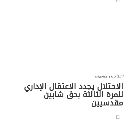
اعتقالات و مواجهات
الاحتلال يجدد الاعتقال الإداري
للمرة الثالثة بحق شابين
مقدسيين