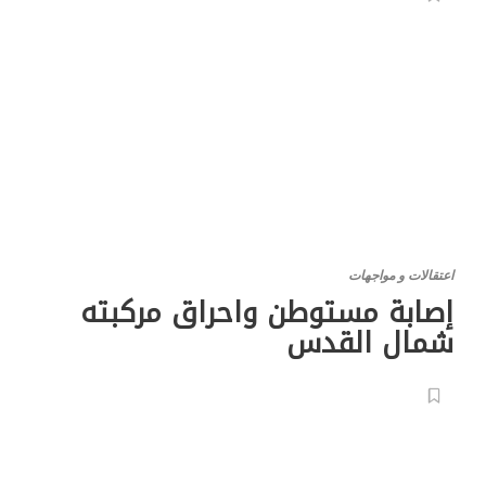
اعتقالات و مواجهات
إصابة مستوطن واحراق مركبته
شمال القدس