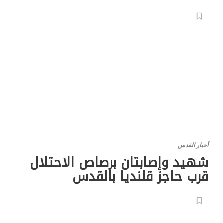
أخبار القدس
شهيد وإصابتان برصاص الاحتلال
قرب حاجز قلنديا بالقدس