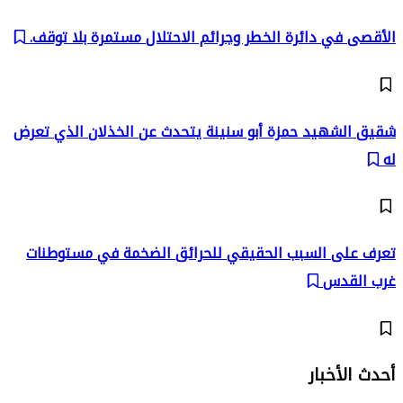
الأقصى في دائرة الخطر وجرائم الاحتلال مستمرة بلا توقف.
شقيق الشهيد حمزة أبو سنينة يتحدث عن الخذلان الذي تعرض
له
تعرف على السبب الحقيقي للحرائق الضخمة في مستوطنات
غرب القدس
أحدث الأخبار