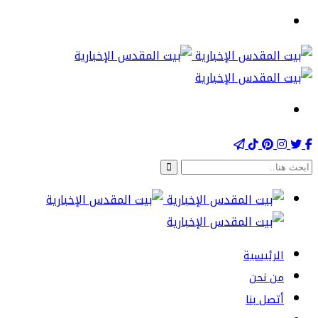
الرئيسية
من نحن
أتصل بنا