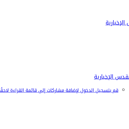
قم بتسجيل الدخول لإضافة مشاركات إلى قائمة القراءة لاحقًا