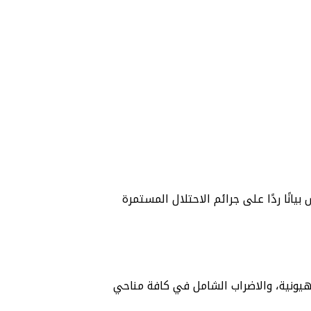
لإسلامية في القدس بيانًا ردًا على جرائم الاحتلال المستمرة
يونية، والاضراب الشامل في كافة مناحي