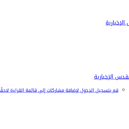
قم بتسجيل الدخول لإضافة مشاركات إلى قائمة القراءة لاحقًا