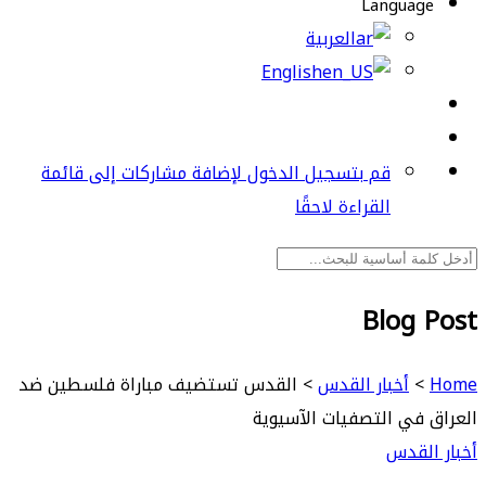
Language
العربية
English
قم بتسجيل الدخول لإضافة مشاركات إلى قائمة
القراءة لاحقًا
Blog Post
Home
>
أخبار القدس
>
القدس تستضيف مباراة فلسطين ضد
العراق في التصفيات الآسيوية
أخبار القدس