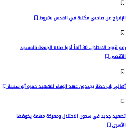
الإفراج عن صاحبي مكتبة في القدس بشروط
رغم قيود الاحتلال.. 30 ألفاً أدوا صلاة الجمعة بالمسجد
الأقصى
أهالي باب حطة يجددون عهد الوفاء للشهيد حمزة أبو سنينة
تصعيد جديد في سجون الاحتلال ومعركة مهمة يخوضها
الأسرى