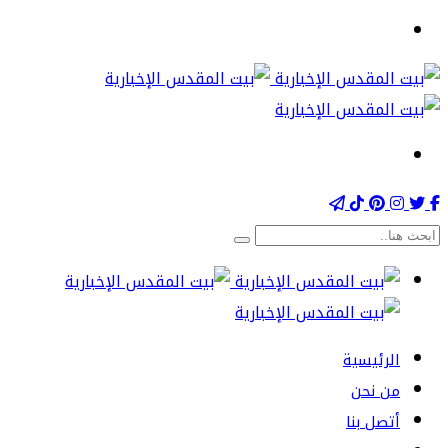
الرئيسية
من نحن
أتصل بنا