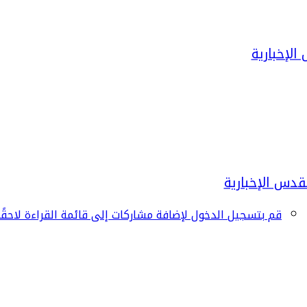
قم بتسجيل الدخول لإضافة مشاركات إلى قائمة القراءة لاحقًا