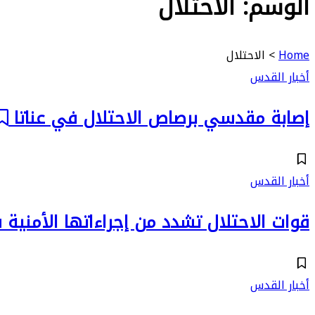
الوسم:
الاحتلال
Home
>
الاحتلال
أخبار القدس
إصابة مقدسي برصاص الاحتلال في عناتا
أخبار القدس
قوات الاحتلال تشدد من إجراءاتها الأمني
أخبار القدس