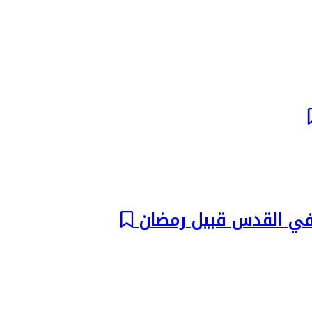
ة في القدس قبيل رمضان