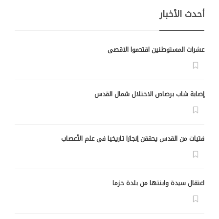
أحدث الأخبار
عشرات المستوطنين اقتحموا الاقصى
إصابة شاب برصاص الاحتلال شمال القدس
فتيات من القدس يحققن إنجازا تاريخيا في علم الأعصاب
اعتقال سيدة وابنتها من بلدة حزما