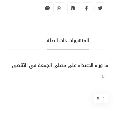
المنشورات ذات الصلة
ما وراء الاعتداء على مصلي الجمعة في الأقصى