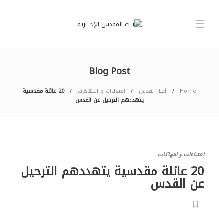
Blog Post
Home
أخبار القدس
اعتداءات و انتهاكات
20 عائلة مقدسية
يتهددهم الترحيل عن القدس
اعتداءات و انتهاكات
20 عائلة مقدسية يتهددهم الترحيل
عن القدس