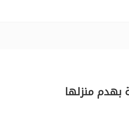
 بهدم منزلها