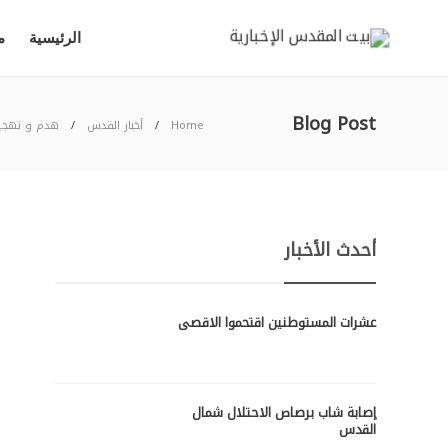
الرئيسية
م
Blog Post
Home
أخبار القدس
هدم و تهجي
أحدث الأخبار
عشرات المستوطنين اقتحموا الاقصى
إصابة شاب برصاص الاحتلال شمال
القدس