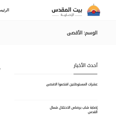
الرئيس
الوسم:
الأقصى
أحدث الأخبار
ا
ا
عشرات المستوطنين اقتحموا الاقصى
إصابة شاب برصاص الاحتلال شمال
القدس